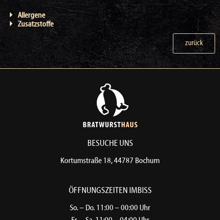
Allergene
Zusatzstoffe
zurück
BESUCHE UNS
Kortumstraße 18, 44787 Bochum​
ÖFFNUNGSZEITEN IMBISS​
So. – Do. 11:00 – 00:00 Uhr