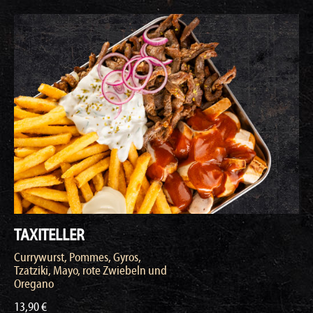
TAXITELLER
Currywurst, Pommes, Gyros,
Tzatziki, Mayo, rote Zwiebeln und
Oregano
13,90 €